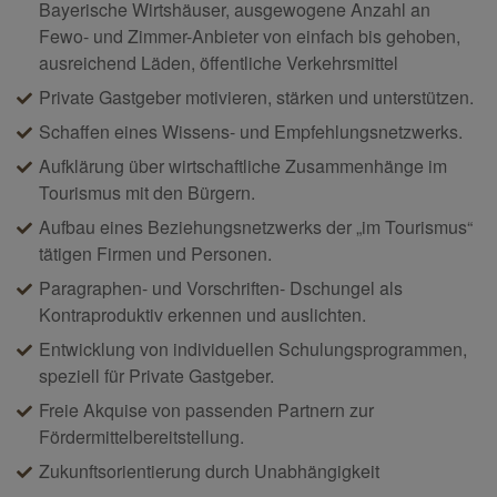
Bayerische Wirtshäuser, ausgewogene Anzahl an
Fewo- und Zimmer-Anbieter von einfach bis gehoben,
ausreichend Läden, öffentliche Verkehrsmittel
Private Gastgeber motivieren, stärken und unterstützen.
Schaffen eines Wissens- und Empfehlungsnetzwerks.
Aufklärung über wirtschaftliche Zusammenhänge im
Tourismus mit den Bürgern.
Aufbau eines Beziehungsnetzwerks der „im Tourismus“
tätigen Firmen und Personen.
Paragraphen- und Vorschriften- Dschungel als
Kontraproduktiv erkennen und auslichten.
Entwicklung von individuellen Schulungsprogrammen,
speziell für Private Gastgeber.
Freie Akquise von passenden Partnern zur
Fördermittelbereitstellung.
Zukunftsorientierung durch Unabhängigkeit