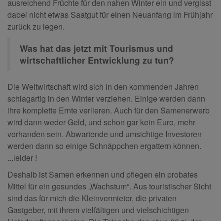
ausreichend Früchte für den nahen Winter ein und vergisst
dabei nicht etwas Saatgut für einen Neuanfang im Frühjahr
zurück zu legen.
Was hat das jetzt mit Tourismus und
wirtschaftlicher Entwicklung zu tun?
Die Weltwirtschaft wird sich in den kommenden Jahren
schlagartig in den Winter verziehen. Einige werden dann
ihre komplette Ernte verlieren. Auch für den Samenerwerb
wird dann weder Geld, und schon gar kein Euro, mehr
vorhanden sein. Abwartende und umsichtige Investoren
werden dann so einige Schnäppchen ergattern können.
...leider !
Deshalb ist Samen erkennen und pflegen ein probates
Mittel für ein gesundes „Wachstum“. Aus touristischer Sicht
sind das für mich die Kleinvermieter, die privaten
Gastgeber, mit ihrem vielfältigen und vielschichtigen