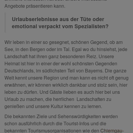
Angebote präsentieren kann.
Urlaubserlebnisse aus der Tüte oder
emotional verpackt vom Spezialisten?
Wir leben in einer so gesegnet, schönen Gegend, ob am
See, in den Bergen oder im Tal. Egal wo du hinsiehst, jede
Landschaft hat ihren ganz besonderen Reiz. Unsere
Heimat ist hier in einer der wohl schönsten Gegenden
Deutschlands, im südlichsten Teil von Bayerns. Die ganze
Welt kennt unsere Region und man kann es nicht oft genug
erwähnen, wir können wirklich dankbar und stolz sein, hier
leben zu dürfen. Und Gäste lieben es auch hier bei uns
Urlaub zu machen, die herrlichen Landschaften zu
genießen und unsere Kultur kennen zu lernen.
Die bekannten Ziele und Sehenswürdigkeiten werden
schon ausführlich durch die Tourist-Infos und die
bekannten Tourismusorganisationen wie den
Chiemgau-