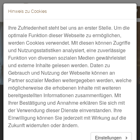
Hinweis zu Cookies
Toggle
navigation
Ihre Zufriedenheit steht bei uns an erster Stelle. Um die
optimale Funktion dieser Webseite zu ermöglichen,
werden Cookies verwendet. Mit diesen können Zugriffe
und Nutzungsstatistiken analysiert, eine zuverlässige
Funktion von diversen sozialen Medien gewährleistet
und externe Inhalte gelesen werden. Daten zu
Gebrauch und Nutzung der Webseite können an
Partner sozialer Medien weitergegeben werden, welche
möglicherweise die erhobenen Inhalte mit weiteren
Anfragen & Buchen
bereitgestellten Informationen zusammenfügen. Mit
Ihrer Bestätigung und Annahme erklären Sie sich mit
der Verwendung dieser Dienste einverstanden. Ihre
Einwilligung können Sie jederzeit mit Wirkung auf die
Zukunft widerrufen oder ändern.
Einstellungen