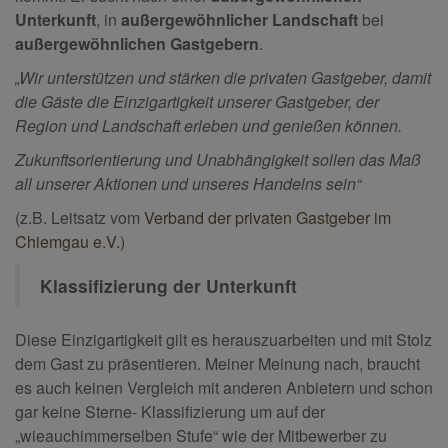
Unterkunft
, in
außergewöhnlicher Landschaft
bei
außergewöhnlichen Gastgebern
.
„Wir unterstützen und stärken die privaten Gastgeber, damit
die Gäste die Einzigartigkeit unserer Gastgeber,
der
Region und Landschaft erleben und genießen können.
Zukunftsorientierung und Unabhängigkeit sollen das Maß
all unserer Aktionen und unseres Handelns sein“
(z.B. Leitsatz vom
Verband der privaten Gastgeber im
Chiemgau e.V.
)
Klassifizierung der Unterkunft
Diese Einzigartigkeit gilt es herauszuarbeiten und mit Stolz
dem Gast zu präsentieren. Meiner Meinung nach, braucht
es auch keinen Vergleich mit anderen Anbietern und schon
gar keine Sterne- Klassifizierung um auf der
„wieauchimmerselben Stufe“ wie der Mitbewerber zu