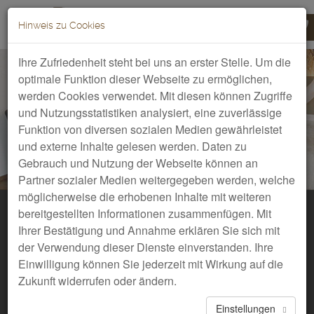
Hinweis zu Cookies
Toggle
navigation
Ihre Zufriedenheit steht bei uns an erster Stelle. Um die
optimale Funktion dieser Webseite zu ermöglichen,
werden Cookies verwendet. Mit diesen können Zugriffe
und Nutzungsstatistiken analysiert, eine zuverlässige
Funktion von diversen sozialen Medien gewährleistet
und externe Inhalte gelesen werden. Daten zu
Gebrauch und Nutzung der Webseite können an
Partner sozialer Medien weitergegeben werden, welche
möglicherweise die erhobenen Inhalte mit weiteren
Anfragen & Buchen
bereitgestellten Informationen zusammenfügen. Mit
Ihrer Bestätigung und Annahme erklären Sie sich mit
der Verwendung dieser Dienste einverstanden. Ihre
Einwilligung können Sie jederzeit mit Wirkung auf die
Zukunft widerrufen oder ändern.
Einstellungen