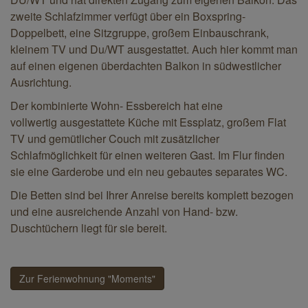
zweite Schlafzimmer verfügt über ein Boxspring-
Doppelbett, eine Sitzgruppe, großem Einbauschrank,
kleinem TV und Du/WT ausgestattet. Auch hier kommt man
auf einen eigenen überdachten Balkon in südwestlicher
Ausrichtung.
Der kombinierte Wohn- Essbereich hat eine
vollwertig ausgestattete Küche mit Essplatz, großem Flat
TV und gemütlicher Couch mit zusätzlicher
Schlafmöglichkeit für einen weiteren Gast. Im Flur finden
sie eine Garderobe und ein neu gebautes separates WC.
Die Betten sind bei Ihrer Anreise bereits komplett bezogen
und eine ausreichende Anzahl von Hand- bzw.
Duschtüchern liegt für sie bereit.
Zur Ferienwohnung "Moments"