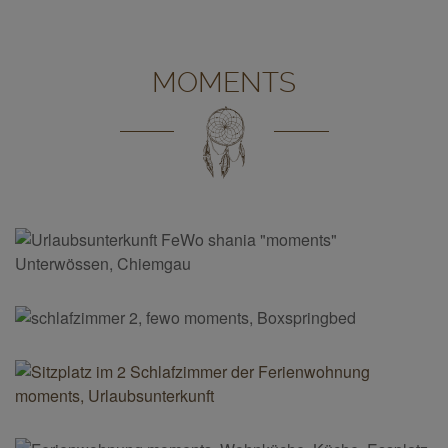
MOMENTS