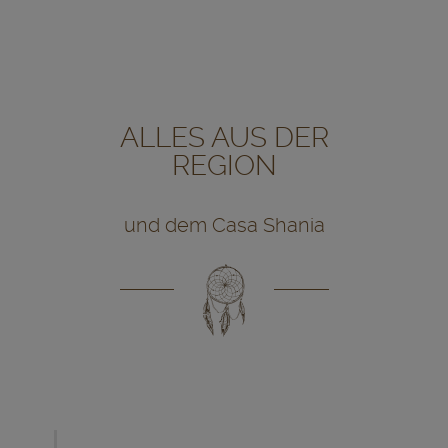
ALLES AUS DER
REGION
und dem Casa Shania