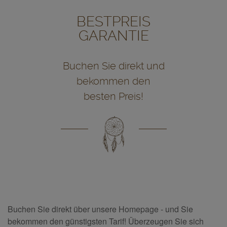
BESTPREIS
GARANTIE
Buchen Sie direkt und
bekommen den
besten Preis!
Buchen Sie direkt über unsere Homepage - und Sie
bekommen den günstigsten Tarif! Überzeugen Sie sich