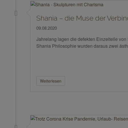
Shania – die Muse der Verbi
09.08.2020
Jahrelang lagen die defekten Einzelteile von 
Shania Philosophie wurden daraus zwei ästh
Weiterlesen