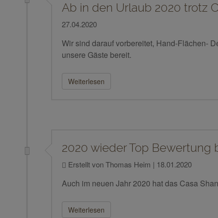
Ab in den Urlaub 2020 trotz 
27.04.2020
Wir sind darauf vorbereitet, Hand-Flächen- 
unsere Gäste bereit.
Weiterlesen
2020 wieder Top Bewertung 
Erstellt von Thomas Heim |
18.01.2020
Auch im neuen Jahr 2020 hat das Casa Shan
Weiterlesen