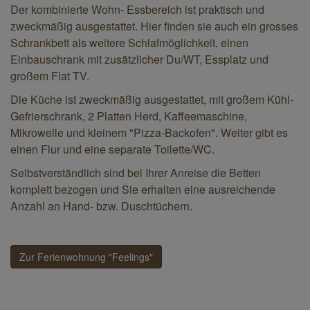
Der kombinierte Wohn- Essbereich ist praktisch und
zweckmäßig ausgestattet. Hier finden sie auch ein grosses
Schrankbett als weitere Schlafmöglichkeit, einen
Einbauschrank mit zusätzlicher Du/WT, Essplatz und
großem Flat TV.
Die Küche ist zweckmäßig ausgestattet, mit großem Kühl-
Gefrierschrank, 2 Platten Herd, Kaffeemaschine,
Mikrowelle und kleinem "Pizza-Backofen". Weiter gibt es
einen Flur und eine separate Toilette/WC.
Selbstverständlich sind bei Ihrer Anreise die Betten
komplett bezogen und Sie erhalten eine ausreichende
Anzahl an Hand- bzw. Duschtüchern.
Zur Ferienwohnung "Feelings"