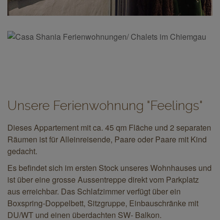
Unsere Ferienwohnung "Feelings"
Dieses Appartement mit ca. 45 qm Fläche und 2 separaten
Räumen ist für Alleinreisende, Paare oder Paare mit Kind
gedacht.
Es befindet sich im ersten Stock unseres Wohnhauses und
ist über eine grosse Aussentreppe direkt vom Parkplatz
aus erreichbar. Das Schlafzimmer verfügt über ein
Boxspring-Doppelbett, Sitzgruppe, Einbauschränke mit
DU/WT und einen überdachten SW- Balkon.